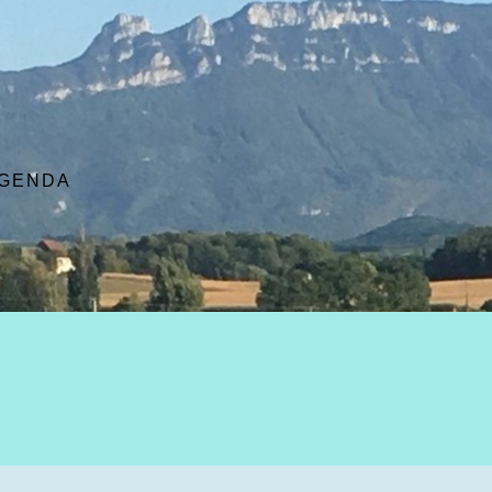
GENDA