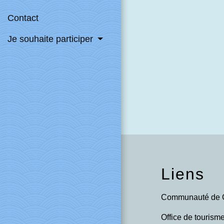
Contact
Je souhaite participer
Liens
Communauté de 
Office de touris