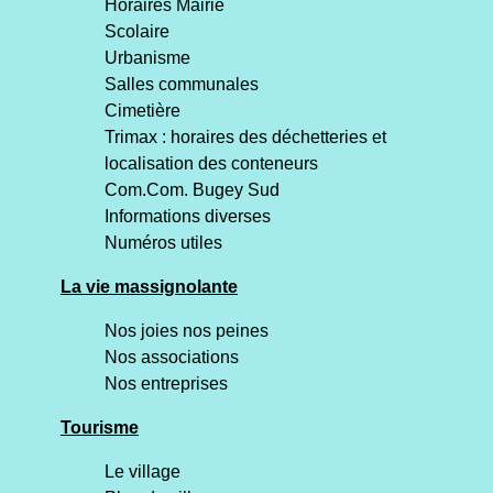
Horaires Mairie
Scolaire
Urbanisme
Salles communales
Cimetière
Trimax : horaires des déchetteries et
localisation des conteneurs
Com.Com. Bugey Sud
Informations diverses
Numéros utiles
La vie massignolante
Nos joies nos peines
Nos associations
Nos entreprises
Tourisme
Le village