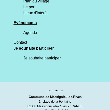
Plan du village
Le port
Lieux d'intérêt
Evènements
Agenda
Contact
Je souhaite participer
Je souhaite participer
Contacts
Commune de Massignieu-de-Rives
1, place de la Fontaine
01300 Massignieu-de-Rives - FRANCE