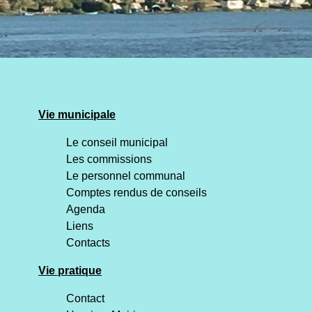
Vie municipale
Le conseil municipal
Les commissions
Le personnel communal
Comptes rendus de conseils
Agenda
Liens
Contacts
Vie pratique
Contact